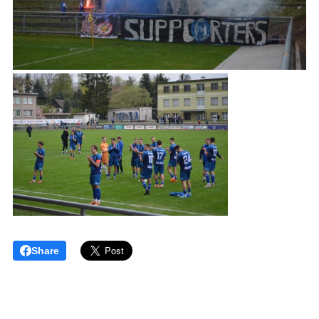
Share