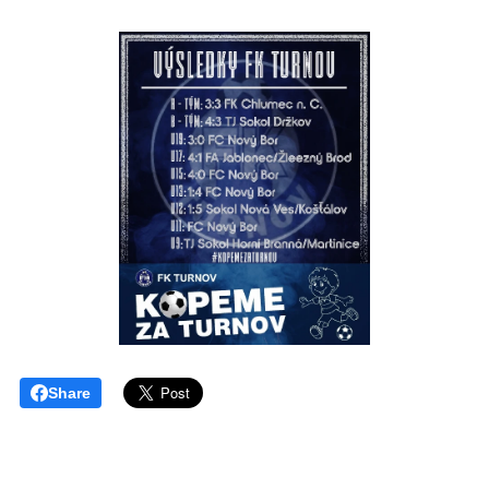
Share