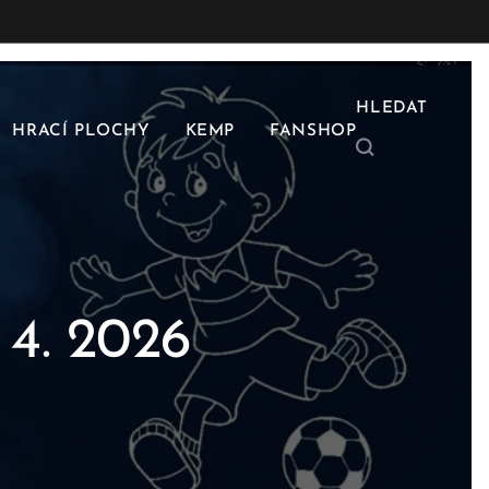
HLEDAT
HRACÍ PLOCHY
KEMP
FANSHOP
 4. 2026