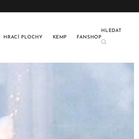
HLEDAT
HRACÍ PLOCHY
KEMP
FANSHOP