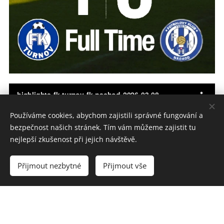
Používáme cookies, abychom zajistili správné fungování a
bezpečnost našich stránek. Tím vám můžeme zajistit tu
nejlepší zkušenost při jejich návštěvě.
Přijmout nezbytné
Přijmout vše