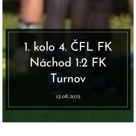
1. kolo 4. ČFL FK
Náchod 1:2 FK
Turnov
13.08.2025